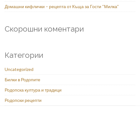
Домашни кифлички – рецепта от Къща за Гости “Милка”
Скорошни коментари
Категории
Uncategorized
Билки в Родопите
Родопска култура и традици
Родопски рецепти