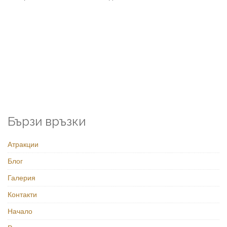
Бързи връзки
Атракции
Блог
Галерия
Контакти
Начало