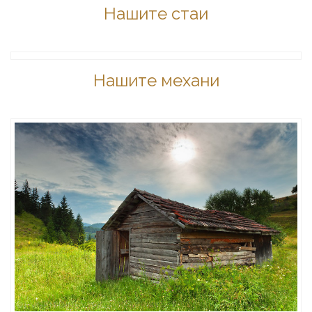
Нашите стаи
Нашите механи