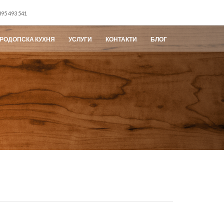
95 493 541
РОДОПСКА КУХНЯ
УСЛУГИ
КОНТАКТИ
БЛОГ