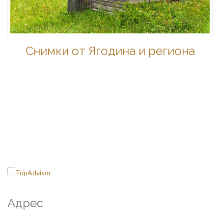
Снимки от Ягодина и региона
Адрес