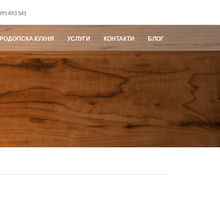
95 493 541
РОДОПСКА КУХНЯ
УСЛУГИ
КОНТАКТИ
БЛОГ