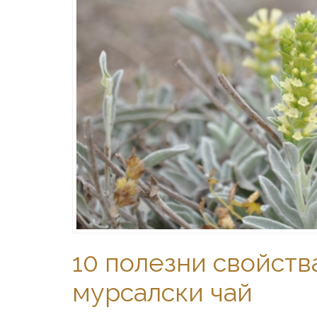
10 полезни свойств
мурсалски чай