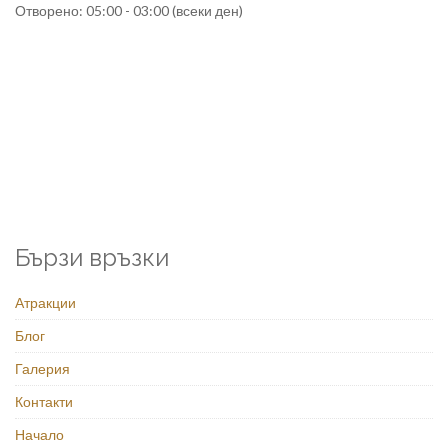
Отворено: 05:00 - 03:00 (всеки ден)
Бързи връзки
Атракции
Блог
Галерия
Контакти
Начало