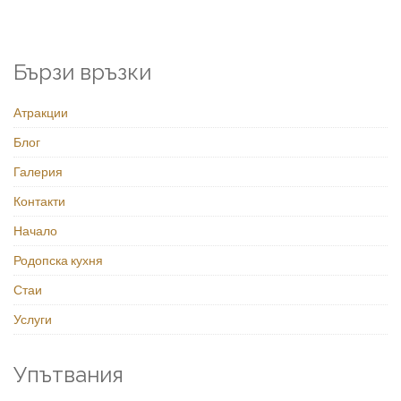
Бързи връзки
Атракции
Блог
Галерия
Контакти
Начало
Родопска кухня
Стаи
Услуги
Упътвания