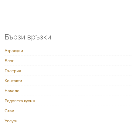
Бързи връзки
Атракции
Блог
Галерия
Контакти
Начало
Родопска кухня
Стаи
Услуги